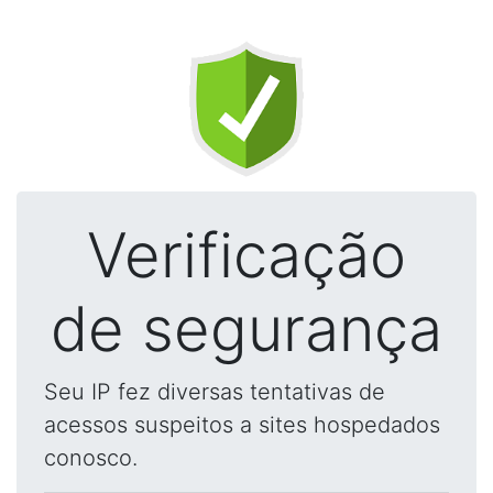
Verificação
de segurança
Seu IP fez diversas tentativas de
acessos suspeitos a sites hospedados
conosco.